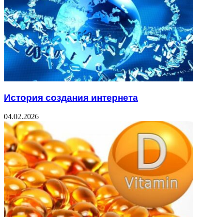
История создания интернета
04.02.2026