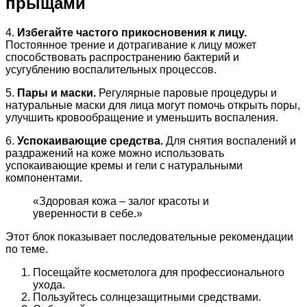
прыщами
4.
Избегайте частого прикосновения к лицу.
Постоянное трение и дотрагивание к лицу может
способствовать распространению бактерий и
усугублению воспалительных процессов.
5.
Пары и маски.
Регулярные паровые процедуры и
натуральные маски для лица могут помочь открыть поры,
улучшить кровообращение и уменьшить воспаления.
6.
Успокаивающие средства.
Для снятия воспалений и
раздражений на коже можно использовать
успокаивающие кремы и гели с натуральными
компонентами.
«Здоровая кожа – залог красоты и
уверенности в себе.»
Этот блок показывает последовательные рекомендации
по теме.
Посещайте косметолога для профессионального
ухода.
Пользуйтесь солнцезащитными средствами.