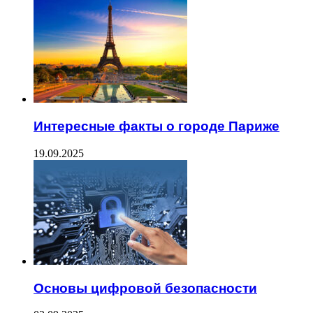
Интересные факты о городе Париже
19.09.2025
Основы цифровой безопасности