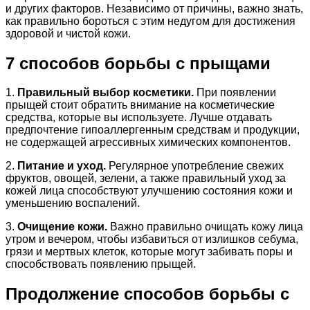
и других факторов. Независимо от причины, важно знать,
как правильно бороться с этим недугом для достижения
здоровой и чистой кожи.
7 способов борьбы с прыщами
1.
Правильный выбор косметики.
При появлении
прыщей стоит обратить внимание на косметические
средства, которые вы используете. Лучше отдавать
предпочтение гипоаллергенным средствам и продукции,
не содержащей агрессивных химических компонентов.
2.
Питание и уход.
Регулярное употребление свежих
фруктов, овощей, зелени, а также правильный уход за
кожей лица способствуют улучшению состояния кожи и
уменьшению воспалений.
3.
Очищение кожи.
Важно правильно очищать кожу лица
утром и вечером, чтобы избавиться от излишков себума,
грязи и мертвых клеток, которые могут забивать поры и
способствовать появлению прыщей.
Продолжение способов борьбы с