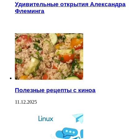
Удивительные открытия Александра
Флеминга
ЧИТАЕМОЕ
Полезные рецепты с киноа
11.12.2025