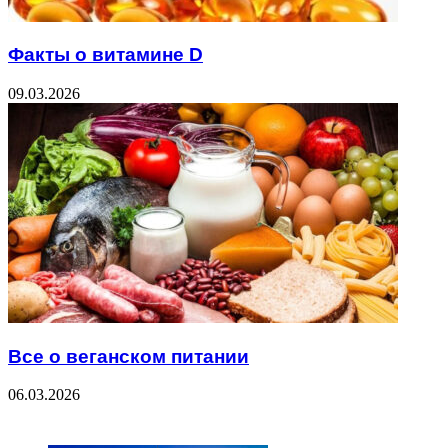
Факты о витамине D
09.03.2026
Все о веганском питании
06.03.2026
ЧИТАЕМОЕ