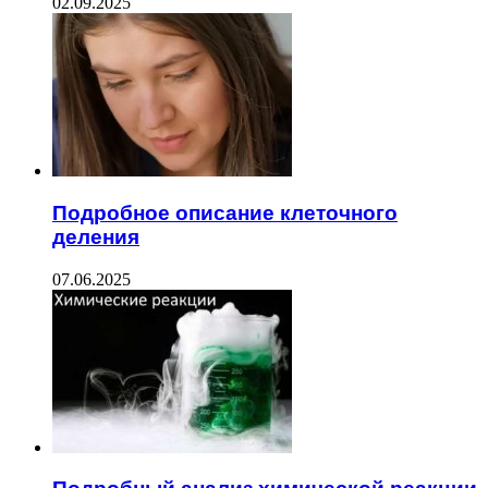
02.09.2025
Подробное описание клеточного
деления
07.06.2025