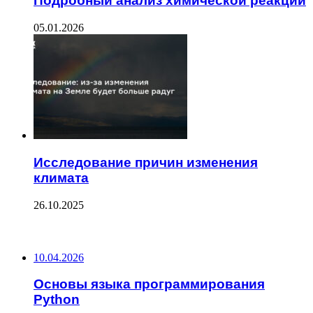
Подробный анализ химической реакции
05.01.2026
Исследование причин изменения
климата
26.10.2025
ПОСЛЕДНИЕ ЗАПИСИ
10.04.2026
Основы языка программирования
Python