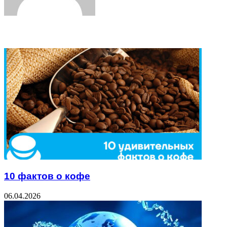
Related Articles
10 фактов о кофе
06.04.2026