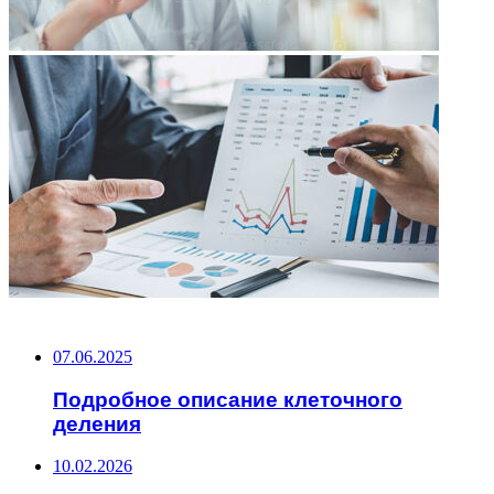
НЕ ПРОПУСТИТЕ
07.06.2025
Подробное описание клеточного
деления
10.02.2026