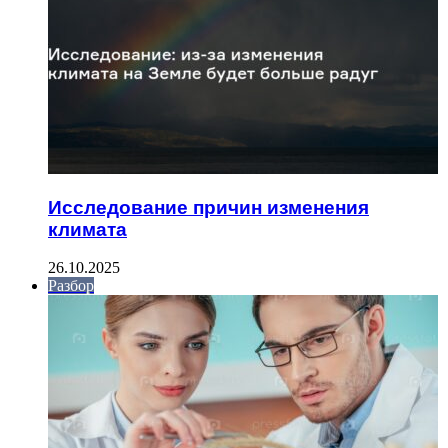
Исследование причин изменения
климата
26.10.2025
Разбор