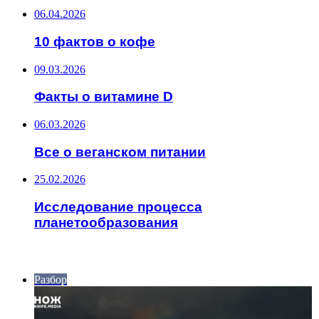
06.04.2026
10 фактов о кофе
09.03.2026
Факты о витамине D
06.03.2026
Все о веганском питании
25.02.2026
Исследование процесса
планетообразования
ИНТЕРЕСНОЕ
Разбор