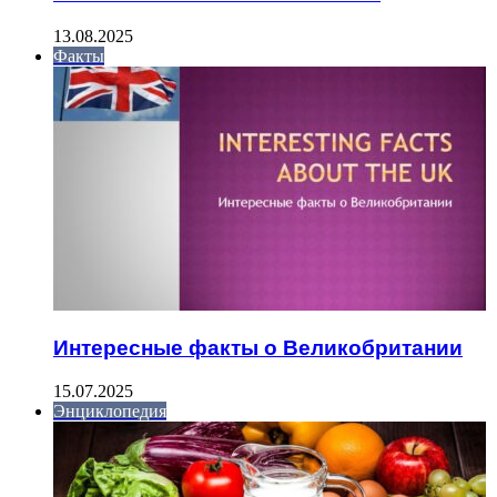
13.08.2025
Факты
Интересные факты о Великобритании
15.07.2025
Энциклопедия