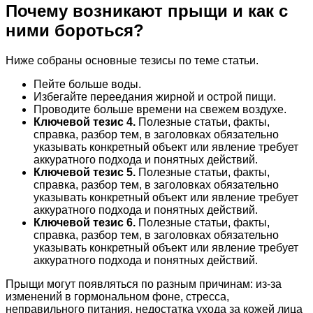
Почему возникают прыщи и как с
ними бороться?
Ниже собраны основные тезисы по теме статьи.
Пейте больше воды.
Избегайте переедания жирной и острой пищи.
Проводите больше времени на свежем воздухе.
Ключевой тезис 4.
Полезные статьи, факты,
справка, разбор тем, в заголовках обязательно
указывать конкретный объект или явление требует
аккуратного подхода и понятных действий.
Ключевой тезис 5.
Полезные статьи, факты,
справка, разбор тем, в заголовках обязательно
указывать конкретный объект или явление требует
аккуратного подхода и понятных действий.
Ключевой тезис 6.
Полезные статьи, факты,
справка, разбор тем, в заголовках обязательно
указывать конкретный объект или явление требует
аккуратного подхода и понятных действий.
Прыщи могут появляться по разным причинам: из-за
изменений в гормональном фоне, стресса,
неправильного питания, недостатка ухода за кожей лица