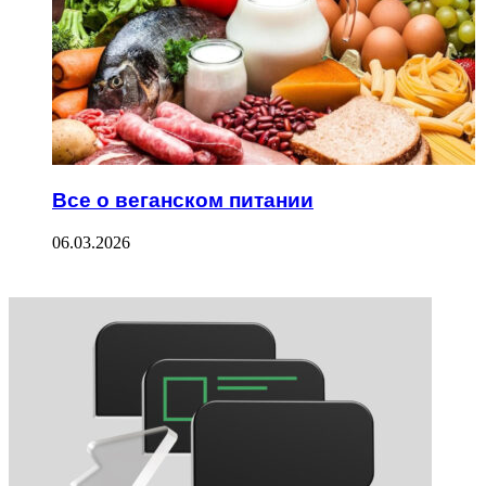
Все о веганском питании
06.03.2026
ФОТОГАЛЕРЕЯ