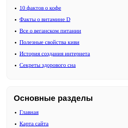
10 фактов о кофе
Факты о витамине D
Все о веганском питании
Полезные свойства киви
История создания интернета
Секреты здорового сна
Основные разделы
Главная
Карта сайта