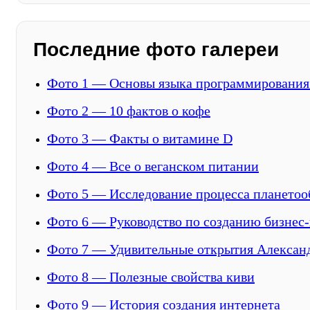
Последние фото галереи
Фото 1 — Основы языка программирования
Фото 2 — 10 фактов о кофе
Фото 3 — Факты о витамине D
Фото 4 — Все о веганском питании
Фото 5 — Исследование процесса планетоо
Фото 6 — Руководство по созданию бизнес
Фото 7 — Удивительные открытия Алексан
Фото 8 — Полезные свойства киви
Фото 9 — История создания интернета