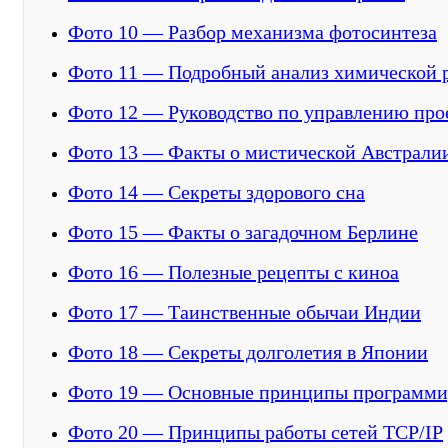
Фото 10 — Разбор механизма фотосинтеза
Фото 11 — Подробный анализ химической 
Фото 12 — Руководство по управлению про
Фото 13 — Факты о мистической Австрали
Фото 14 — Секреты здорового сна
Фото 15 — Факты о загадочном Берлине
Фото 16 — Полезные рецепты с киноа
Фото 17 — Таинственные обычаи Индии
Фото 18 — Секреты долголетия в Японии
Фото 19 — Основные принципы программи
Фото 20 — Принципы работы сетей TCP/IP