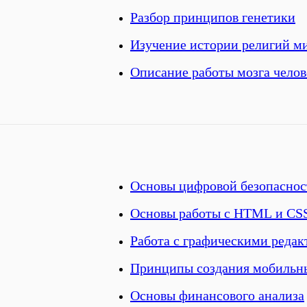
Разбор принципов генетики
Изучение истории религий м
Описание работы мозга челов
Основы цифровой безопаснос
Основы работы с HTML и CS
Работа с графическими реда
Принципы создания мобильн
Основы финансового анализа