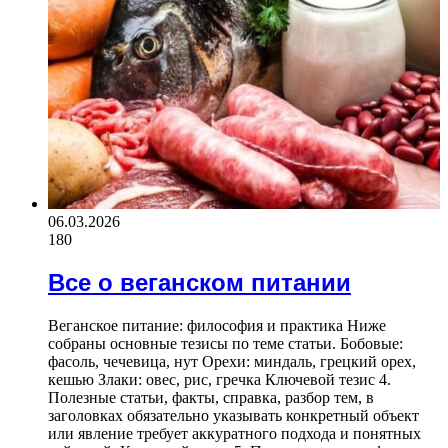
06.03.2026
180
Все о веганском питании
Веганское питание: философия и практика Ниже
собраны основные тезисы по теме статьи. Бобовые:
фасоль, чечевица, нут Орехи: миндаль, грецкий орех,
кешью Злаки: овес, рис, гречка Ключевой тезис 4.
Полезные статьи, факты, справка, разбор тем, в
заголовках обязательно указывать конкретный объект
или явление требует аккуратного подхода и понятных