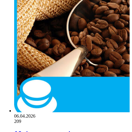
06.04.2026
209