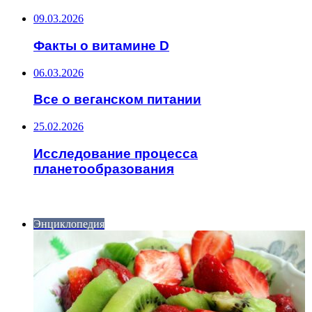
09.03.2026
Факты о витамине D
06.03.2026
Все о веганском питании
25.02.2026
Исследование процесса
планетообразования
ИНТЕРЕСНОЕ
Энциклопедия