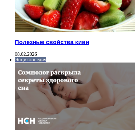
Полезные свойства киви
08.02.2026
Энциклопедия