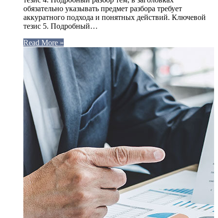
обязательно указывать предмет разбора требует
аккуратного подхода и понятных действий. Ключевой
тезис 5. Подробный…
Read More »