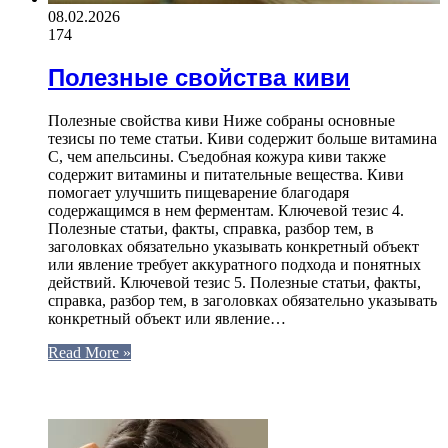
08.02.2026
174
Полезные свойства киви
Полезные свойства киви Ниже собраны основные
тезисы по теме статьи. Киви содержит больше витамина
C, чем апельсины. Съедобная кожура киви также
содержит витамины и питательные вещества. Киви
помогает улучшить пищеварение благодаря
содержащимся в нем ферментам. Ключевой тезис 4.
Полезные статьи, факты, справка, разбор тем, в
заголовках обязательно указывать конкретный объект
или явление требует аккуратного подхода и понятных
действий. Ключевой тезис 5. Полезные статьи, факты,
справка, разбор тем, в заголовках обязательно указывать
конкретный объект или явление…
Read More »
ЧИТАЕМОЕ