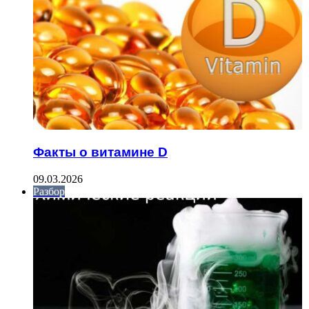
Факты о витамине D
09.03.2026
Разбор