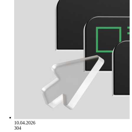
10.04.2026
304