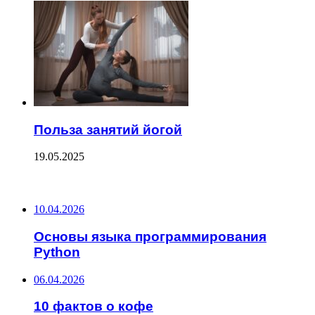
Польза занятий йогой
19.05.2025
ПОСЛЕДНИЕ ЗАПИСИ
10.04.2026
Основы языка программирования
Python
06.04.2026
10 фактов о кофе