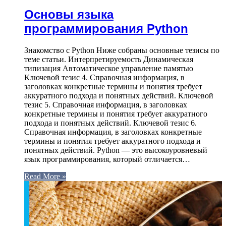
Основы языка
программирования Python
Знакомство с Python Ниже собраны основные тезисы по
теме статьи. Интерпретируемость Динамическая
типизация Автоматическое управление памятью
Ключевой тезис 4. Справочная информация, в
заголовках конкретные термины и понятия требует
аккуратного подхода и понятных действий. Ключевой
тезис 5. Справочная информация, в заголовках
конкретные термины и понятия требует аккуратного
подхода и понятных действий. Ключевой тезис 6.
Справочная информация, в заголовках конкретные
термины и понятия требует аккуратного подхода и
понятных действий. Python — это высокоуровневый
язык программирования, который отличается…
Read More »