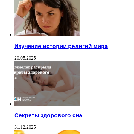
Изучение истории религий мира
20.05.2025
Секреты здорового сна
31.12.2025