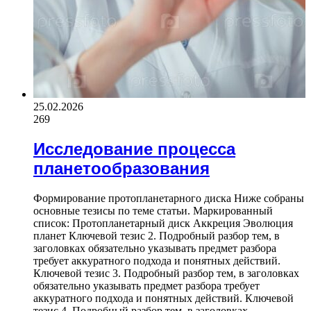
25.02.2026
269
Исследование процесса
планетообразования
Формирование протопланетарного диска Ниже собраны
основные тезисы по теме статьи. Маркированный
список: Протопланетарный диск Аккреция Эволюция
планет Ключевой тезис 2. Подробный разбор тем, в
заголовках обязательно указывать предмет разбора
требует аккуратного подхода и понятных действий.
Ключевой тезис 3. Подробный разбор тем, в заголовках
обязательно указывать предмет разбора требует
аккуратного подхода и понятных действий. Ключевой
тезис 4. Подробный разбор тем, в заголовках