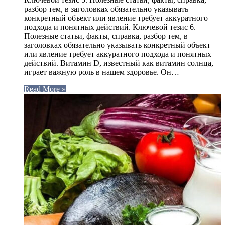
разбор тем, в заголовках обязательно указывать
конкретный объект или явление требует аккуратного
подхода и понятных действий. Ключевой тезис 6.
Полезные статьи, факты, справка, разбор тем, в
заголовках обязательно указывать конкретный объект
или явление требует аккуратного подхода и понятных
действий. Витамин D, известный как витамин солнца,
играет важную роль в нашем здоровье. Он…
Read More »