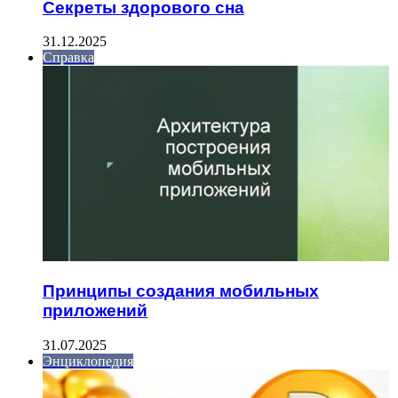
Секреты здорового сна
31.12.2025
Справка
Принципы создания мобильных
приложений
31.07.2025
Энциклопедия