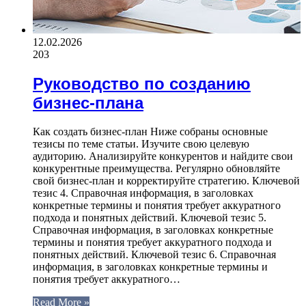
12.02.2026
203
Руководство по созданию
бизнес-плана
Как создать бизнес-план Ниже собраны основные
тезисы по теме статьи. Изучите свою целевую
аудиторию. Анализируйте конкурентов и найдите свои
конкурентные преимущества. Регулярно обновляйте
свой бизнес-план и корректируйте стратегию. Ключевой
тезис 4. Справочная информация, в заголовках
конкретные термины и понятия требует аккуратного
подхода и понятных действий. Ключевой тезис 5.
Справочная информация, в заголовках конкретные
термины и понятия требует аккуратного подхода и
понятных действий. Ключевой тезис 6. Справочная
информация, в заголовках конкретные термины и
понятия требует аккуратного…
Read More »