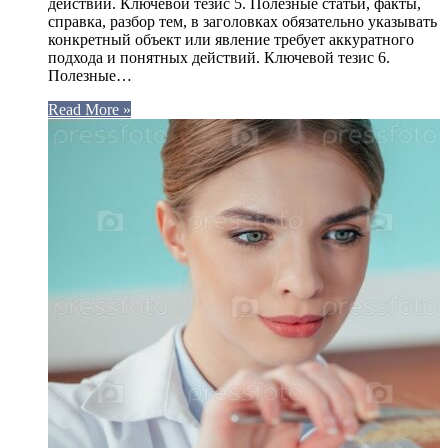
действий. Ключевой тезис 5. Полезные статьи, факты,
справка, разбор тем, в заголовках обязательно указывать
конкретный объект или явление требует аккуратного
подхода и понятных действий. Ключевой тезис 6.
Полезные…
Read More »