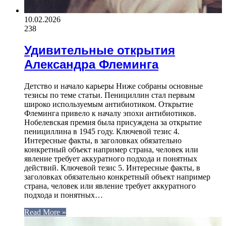
10.02.2026
238
Удивительные открытия
Александра Флеминга
Детство и начало карьеры Ниже собраны основные
тезисы по теме статьи. Пенициллин стал первым
широко используемым антибиотиком. Открытие
Флеминга привело к началу эпохи антибиотиков.
Нобелевская премия была присуждена за открытие
пенициллина в 1945 году. Ключевой тезис 4.
Интересные факты, в заголовках обязательно
конкретный объект например страна, человек или
явление требует аккуратного подхода и понятных
действий. Ключевой тезис 5. Интересные факты, в
заголовках обязательно конкретный объект например
страна, человек или явление требует аккуратного
подхода и понятных…
Read More »