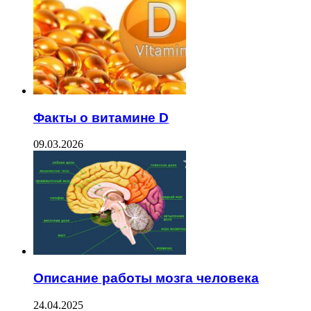
Факты о витамине D
09.03.2026
Описание работы мозга человека
24.04.2025